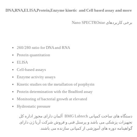
DNA,RNA,ELISA,Protein,Enzyme kinetic and Cell based assay and more
برخی کاربردهای Nano SPECTROstar
260/280 ratio for DNA and RNA
Protein quantitation
ELISA
Cell-based assays
Enzyme activity assays
Kinetic studies on the metallation of porphyrin
Protein determination with the Bradford assay
Monitoring of bacterial growth at elevated
Hydrostatic pressure
دستگاه های ساخت کمپانی BMG Labtech آلمان دارای مجوز اداره کل
تجهیزات پزشکی می باشد و پرسنل فنی و فروش شرکت آریا ژن دارای
گواهینامه دوره های آموزشی از کمپانی سازنده می باشند.